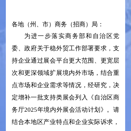
各地（州、市）商务（招商）局：
为进一步落实商务部和自治区党
委、政府关于稳外贸工作部署要求，支
持企业通过展会平台更大范围、更宽层
次和更深领域扩展境内外市场，结合重
点市场和企业需求等情况，经研究，决
定增补一批支持类展会列入《自治区商
务厅
2025
年境内外展会活动计划》。请
结合本地区产业特点和企业实际诉求，