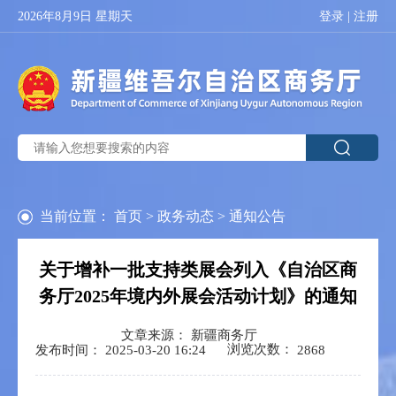
2026年8月9日 星期天
登录
|
注册
当前位置：
首页
>
政务动态
>
通知公告
关于增补一批支持类展会列入《自治区商
务厅2025年境内外展会活动计划》的通知
文章来源： 新疆商务厅
浏览次数：
发布时间： 2025-03-20 16:24
2868