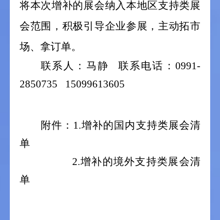
将本次增补的展会纳入本地区支持类展
会范围，积极引导企业参展，主动拓市
场、拿订单。
联系人：马静
联系电话：
0991-
2850735 15099613605
附件：
1.
增补的国内支持类展会清
单
2.
增补的境外支持类展会清
单