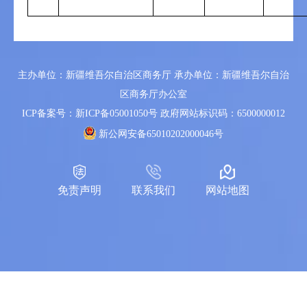
主办单位：新疆维吾尔自治区商务厅 承办单位：新疆维吾尔自治
区商务厅办公室
ICP备案号：新ICP备05001050号
政府网站标识码：6500000012
新公网安备65010202000046号
免责声明
联系我们
网站地图