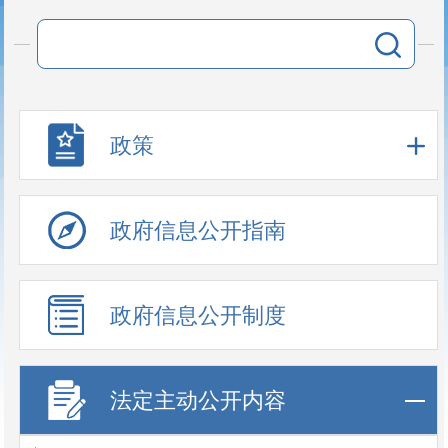
政策
政府信息公开指南
政府信息公开制度
法定主动公开内容