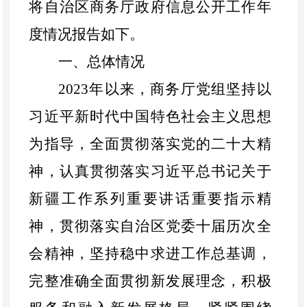
将自治区商务厅政府信息公开工作年
度情况报告如下。
一、总体情况
2023
年以来，商务厅党组坚持以
习近平新时代中国特色社会主义思想
为指导，全面贯彻落实党的二十大精
神，认真贯彻落实习近平总书记关于
新疆工作系列重要讲话重要指示精
神，贯彻落实自治区党委十届历次全
会精神，坚持稳中求进工作总基调，
完整准确全面贯彻新发展理念，积极