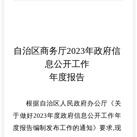
自治区商务厅
2023
年政府信
息公开工作
年度报告
根据自治区人民政府办公厅《关
于做好
2023
年度政府信息公开工作年
度报告编制发布工作的通知》要求
,
现