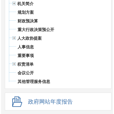
机关简介
规划方案
财政预决算
重大行政决策预公开
人大政协提案
人事信息
重要事项
权责清单
会议公开
其他管理服务信息
政府网站年度报告