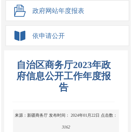
政府网站年度报表
依申请公开
自治区商务厅2023年政
府信息公开工作年度报
告
来源：新疆商务厅
发布时间： 2024年01月22日
点击数：
3162