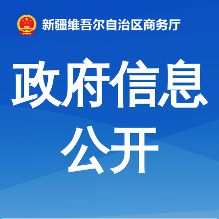
政府信息
公开