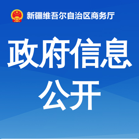
政府信息
公开