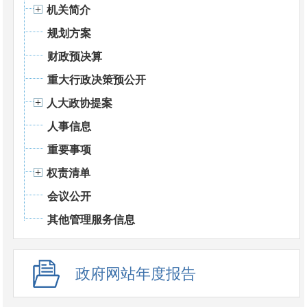
机关简介
规划方案
财政预决算
重大行政决策预公开
人大政协提案
人事信息
重要事项
权责清单
会议公开
其他管理服务信息
政府网站年度报告