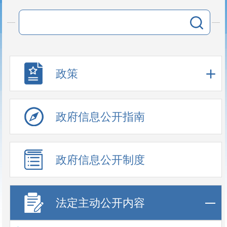
政策
政府信息公开指南
政府信息公开制度
法定主动公开内容