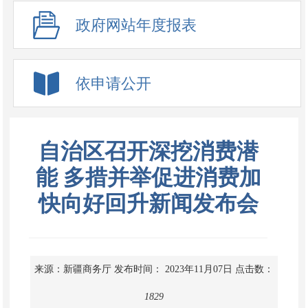
政府网站年度报表
依申请公开
自治区召开深挖消费潜
能 多措并举促进消费加
快向好回升新闻发布会
来源：新疆商务厅
发布时间： 2023年11月07日
点击数：
1829