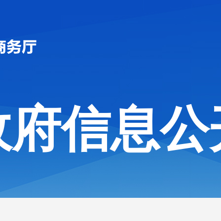
政府信息公