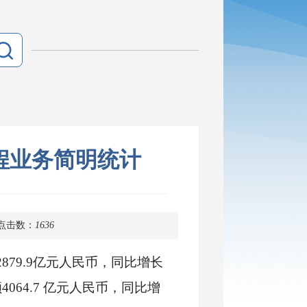
工程业务简明统计
点击数：
1636
879.9亿元人民币，同比增长
额4064.7 亿元人民币，同比增