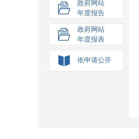
政府网站
年度报告
政府网站
年度报表
依申请公开