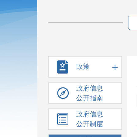
政策
政府信息
公开指南
政府信息
公开制度