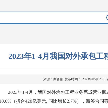
2023年1-4月我国对外承包
来源：商务部
发布时间： 2023年05月25日
2023年1-4月，我国对外承包工程业务完成营业额2
10.6%（折合420亿美元, 同比增长2.7%），新签合同