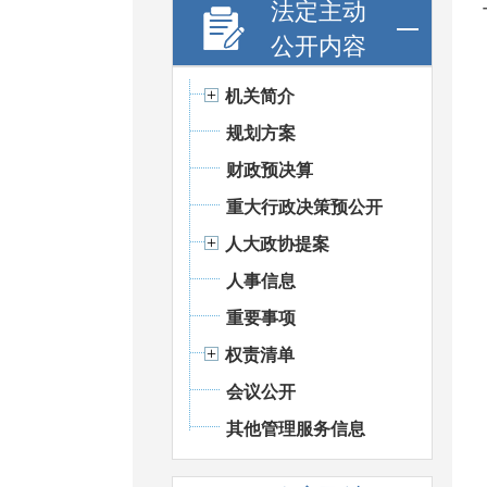
法定主动
公开内容
机关简介
规划方案
财政预决算
重大行政决策预公开
人大政协提案
人事信息
重要事项
权责清单
会议公开
其他管理服务信息