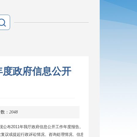
年度政府信息公开
击数：
2048
公布2011年我厅政府信息公开工作年度报告。本报告内容包括概述、
政复议或提起行政诉讼情况、咨询处理情况、信息公开收费及减免情