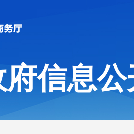
政府信息公