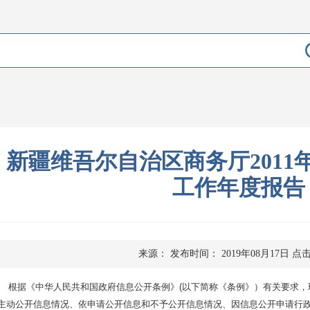
新疆维吾尔自治区商务厅2011
工作年度报告
来源：
发布时间： 2019年08月17日
点
根据《中华人民共和国政府信息公开条例》(以下简称《条例》）有关要求，现
主动公开信息情况、依申请公开信息和不予公开信息情况、因信息公开申请行