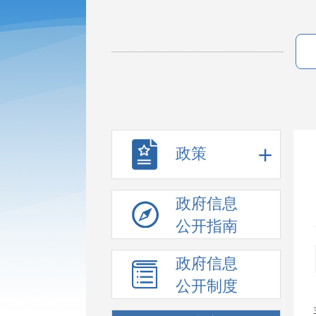
政策
政府信息
公开指南
政府信息
公开制度