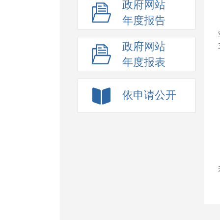
政府网站
年度报告
政府网站
年度报表
依申请公开