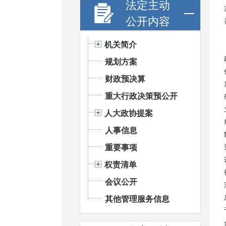
法定主动
公开内容
机关简介
规划方案
财政预决算
重大行政决策预公开
人大政协提案
人事信息
重要事项
权责清单
会议公开
其他管理服务信息