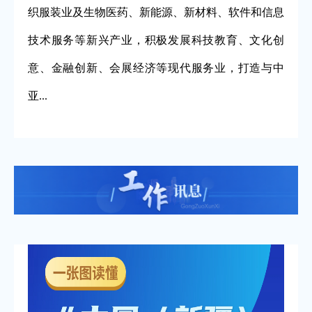
织服装业及生物医药、新能源、新材料、软件和信息
技术服务等新兴产业，积极发展科技教育、文化创
意、金融创新、会展经济等现代服务业，打造与中
亚...