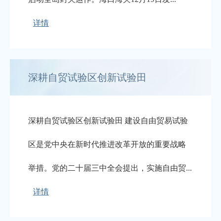
详情
深耕自贸试验区创新试验田
深耕自贸试验区创新试验田 建设自由贸易试验
区是党中央在新时代推进改革开放的重要战略
举措。党的二十届三中全会提出，实施自由贸...
详情