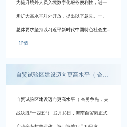
为提升境外人员入境数字化服务便利性，进一
步扩大高水平对外开放，提出以下意见。一、
总体要求坚持以习近平新时代中国特色社会主...
详情
自贸试验区建设迈向更高水平（ 奋勇争先，决战决胜“十四五”）
自贸试验区建设迈向更高水平（ 奋勇争先，决
战决胜“十四五”） 12月18日，海南自贸港正式
启动全岛封关运作。海口海关12月19日发...