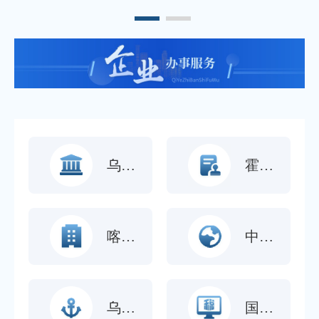
乌鲁木齐片区服务大厅
霍尔果斯片区服务大厅
喀什片区服务大厅
中国（新疆）国际贸易单一窗口
乌鲁木齐海关服务大厅
国税网上办税