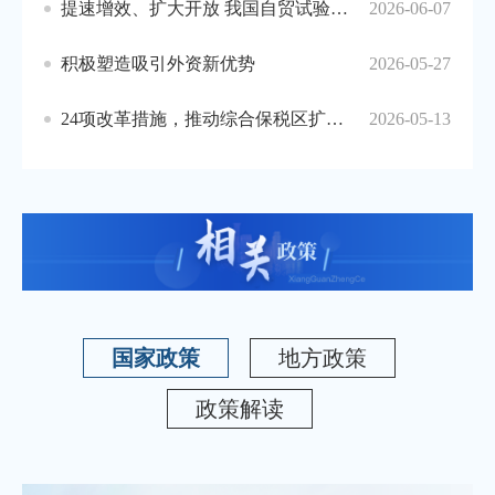
提速增效、扩大开放 我国自贸试验区发展动能强劲
2026-06-07
积极塑造吸引外资新优势
2026-05-27
24项改革措施，推动综合保税区扩能提质
2026-05-13
国家政策
地方政策
政策解读