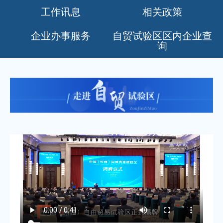
工作讯息
相关政策
企业办事服务
自贸试验区区内企业查
询