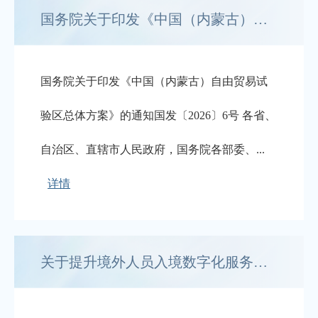
国务院关于印发《中国（内蒙古）自由贸易试验区总体方案》的通知
国务院关于印发《中国（内蒙古）自由贸易试
验区总体方案》的通知国发〔2026〕6号 各省、
自治区、直辖市人民政府，国务院各部委、...
详情
关于提升境外人员入境数字化服务便利性的实施意见