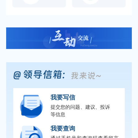
我要写信
提交您的问题、建议、投诉
等信息
我要查询