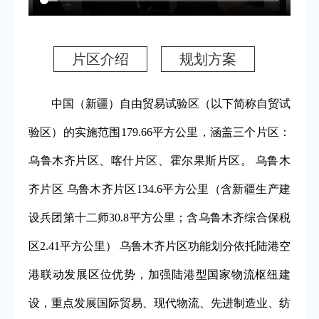
片区介绍
规划方案
中国（新疆）自由贸易试验区（以下简称自贸试
验区）的实施范围179.66平方公里，涵盖三个片区：
乌鲁木齐片区、喀什片区、霍尔果斯片区。 乌鲁木
齐片区 乌鲁木齐片区134.6平方公里（含新疆生产建
设兵团第十二师30.8平方公里；含乌鲁木齐综合保税
区2.41平方公里） 乌鲁木齐片区功能划分依托陆港空
港联动发展区位优势，加强陆港型国家物流枢纽建
设，重点发展国际贸易、现代物流、先进制造业、纺