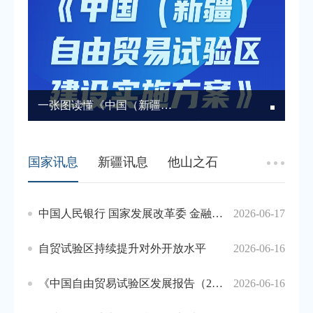
一张图读懂《中国（新疆）自由贸易试验区建设实施方案》
国家讯息
新疆讯息
他山之石
中国人民银行 国家发展改革委 金融监管总局 中国证监会 国家外汇局 上海市人民政府联合印发《上海国际金融中心发展离岸金融行动方案》
2026-06-17
自贸试验区持续提升对外开放水平
2026-06-16
《中国自由贸易试验区发展报告（2025）》
2026-06-16